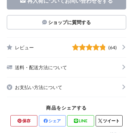
再入荷についてお問い合わせをする
ショップに質問する
レビュー
(64)
送料・配送方法について
お支払い方法について
商品をシェアする
保存
シェア
LINE
ツイート