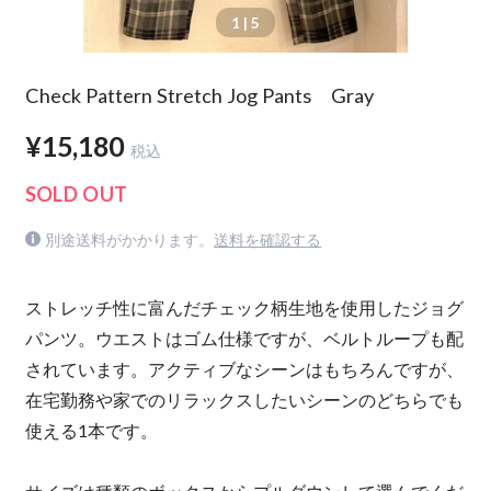
1
| 5
Check Pattern Stretch Jog Pants Gray
¥15,180
税込
SOLD OUT
別途送料がかかります。
送料を確認する
ストレッチ性に富んだチェック柄生地を使用したジョグ
パンツ。ウエストはゴム仕様ですが、ベルトループも配
されています。アクティブなシーンはもちろんですが、
在宅勤務や家でのリラックスしたいシーンのどちらでも
使える1本です。