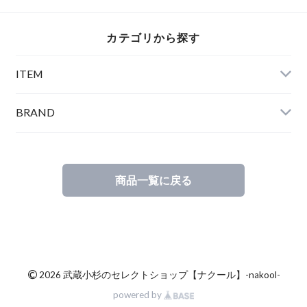
カテゴリから探す
ITEM
BRAND
商品一覧に戻る
©
2026 武蔵小杉のセレクトショップ【ナクール】-nakool-
powered by