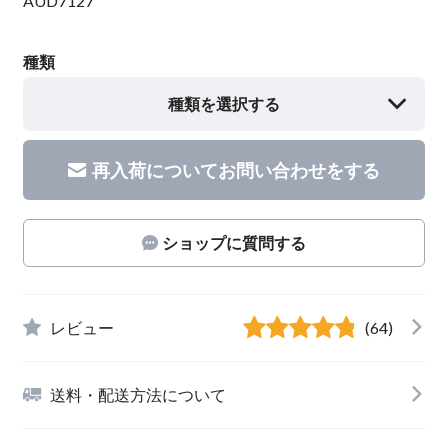
AUD7127
種類
種類を選択する
再入荷についてお問い合わせをする
ショップに質問する
レビュー
(64)
送料・配送方法について