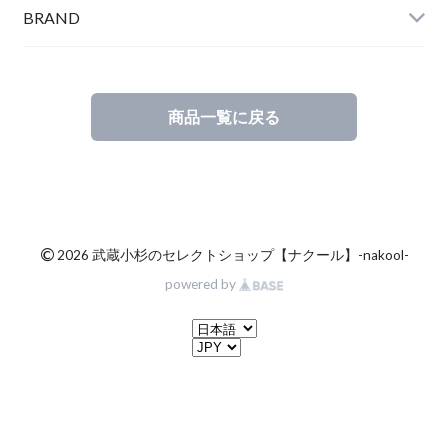
BRAND
商品一覧に戻る
©
2026 武蔵小杉のセレクトショップ【ナクール】-nakool-
powered by