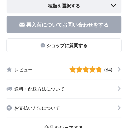
種類を選択する
再入荷についてお問い合わせをする
ショップに質問する
レビュー
(64)
送料・配送方法について
お支払い方法について
商品をシェアする