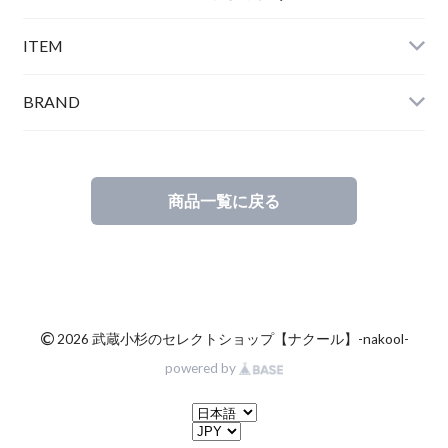
ITEM
BRAND
商品一覧に戻る
©
2026 武蔵小杉のセレクトショップ【ナクール】-nakool-
powered by