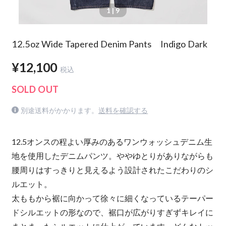
1
| 9
12.5oz Wide Tapered Denim Pants Indigo Dark
¥12,100
税込
SOLD OUT
別途送料がかかります。
送料を確認する
12.5オンスの程よい厚みのあるワンウォッシュデニム生
地を使用したデニムパンツ。ややゆとりがありながらも
腰周りはすっきりと見えるよう設計されたこだわりのシ
ルエット。
太ももから裾に向かって徐々に細くなっているテーパー
ドシルエットの形なので、裾口が広がりすぎずキレイに