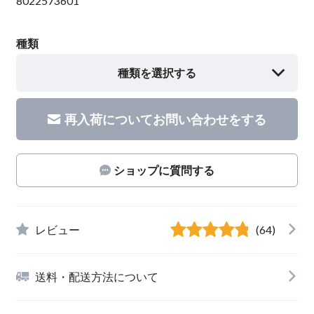
8022573601
種類
種類を選択する
再入荷についてお問い合わせをする
ショップに質問する
レビュー
(64)
送料・配送方法について