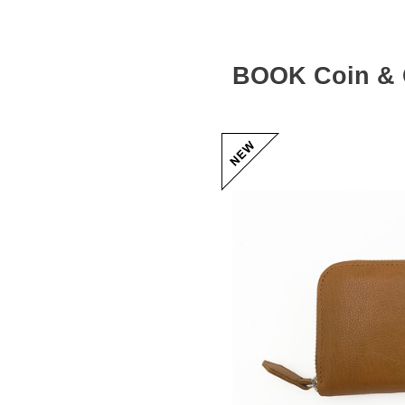
BOOK Coin & 