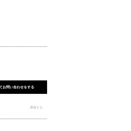
てお問い合わせをする
通報する