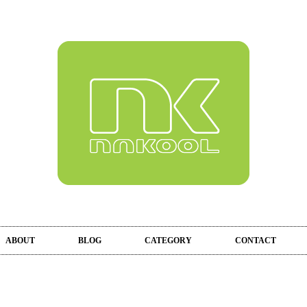
ABOUT
BLOG
CATEGORY
CONTACT