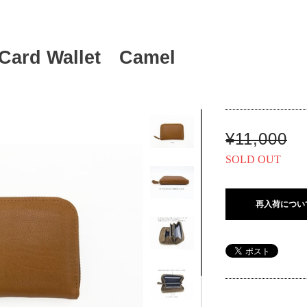
Card Wallet Camel
¥11,000
SOLD OUT
再入荷につい