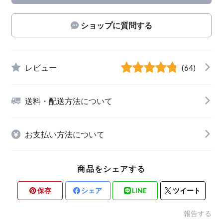
ショップに質問する
レビュー
(64)
送料・配送方法について
お支払い方法について
商品をシェアする
保存
シェア
LINE
ツイート
報告する