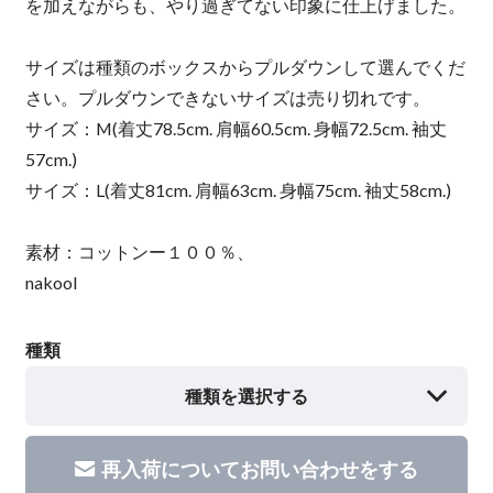
を加えながらも、やり過ぎてない印象に仕上げました。
サイズは種類のボックスからプルダウンして選んでくだ
さい。プルダウンできないサイズは売り切れです。
サイズ：M(着丈78.5cm. 肩幅60.5cm. 身幅72.5cm. 袖丈
57cm.)
サイズ：L(着丈81cm. 肩幅63cm. 身幅75cm. 袖丈58cm.)
素材：コットンー１００％、
nakool
種類
種類を選択する
再入荷についてお問い合わせをする