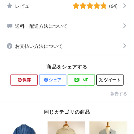
レビュー
(64)
送料・配送方法について
お支払い方法について
商品をシェアする
保存
シェア
LINE
ツイート
報告する
同じカテゴリの商品