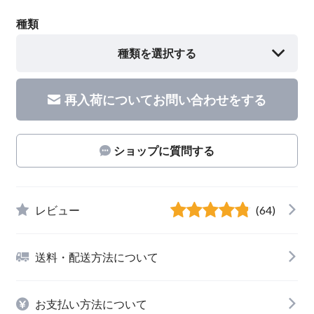
種類
種類を選択する
再入荷についてお問い合わせをする
ショップに質問する
レビュー
(64)
送料・配送方法について
お支払い方法について