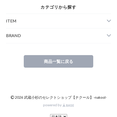
カテゴリから探す
ITEM
BRAND
商品一覧に戻る
©
2026 武蔵小杉のセレクトショップ【ナクール】-nakool-
powered by