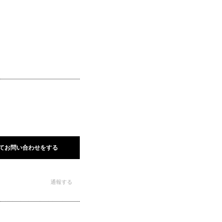
てお問い合わせをする
通報する