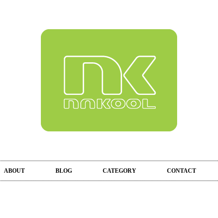
ABOUT
BLOG
CATEGORY
CONTACT