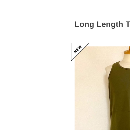
Long Length 