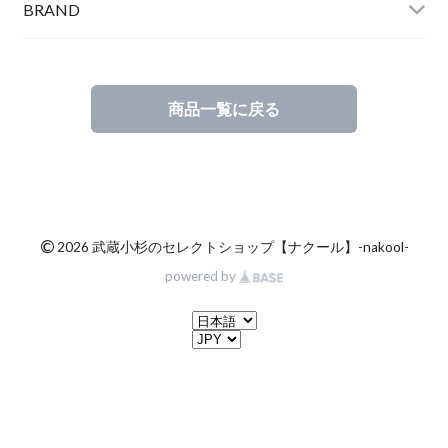
BRAND
商品一覧に戻る
©
2026 武蔵小杉のセレクトショップ【ナクール】-nakool-
powered by