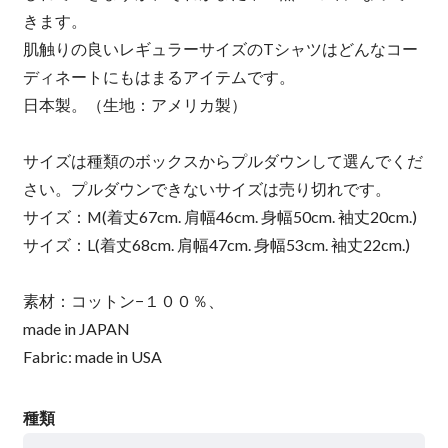
きます。
肌触りの良いレギュラーサイズのTシャツはどんなコー
ディネートにもはまるアイテムです。
日本製。（生地：アメリカ製）
サイズは種類のボックスからプルダウンして選んでくだ
さい。プルダウンできないサイズは売り切れです。
サイズ：M(着丈67cm. 肩幅46cm. 身幅50cm. 袖丈20cm.)
サイズ：L(着丈68cm. 肩幅47cm. 身幅53cm. 袖丈22cm.)
素材：コットン−１００％、
made in JAPAN
Fabric: made in USA
種類