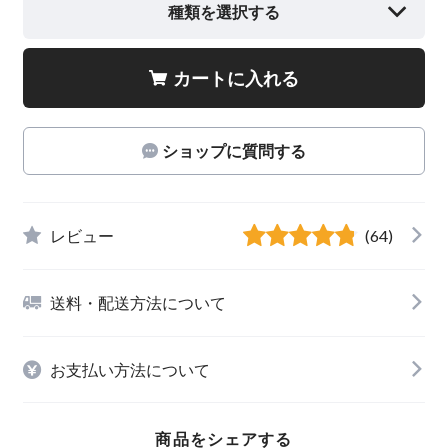
種類を選択する
カートに入れる
ショップに質問する
レビュー
(64)
送料・配送方法について
お支払い方法について
商品をシェアする