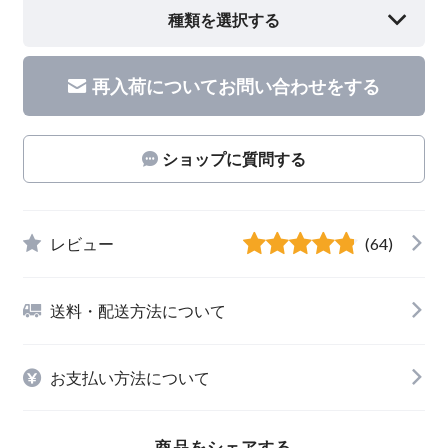
種類を選択する
再入荷についてお問い合わせをする
ショップに質問する
レビュー
(64)
送料・配送方法について
お支払い方法について
商品をシェアする