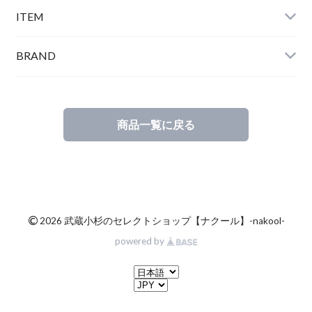
ITEM
BRAND
商品一覧に戻る
©
2026 武蔵小杉のセレクトショップ【ナクール】-nakool-
powered by