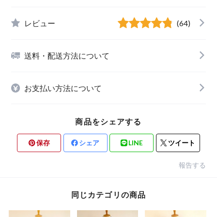
レビュー
(64)
送料・配送方法について
お支払い方法について
商品をシェアする
保存
シェア
LINE
ツイート
報告する
同じカテゴリの商品