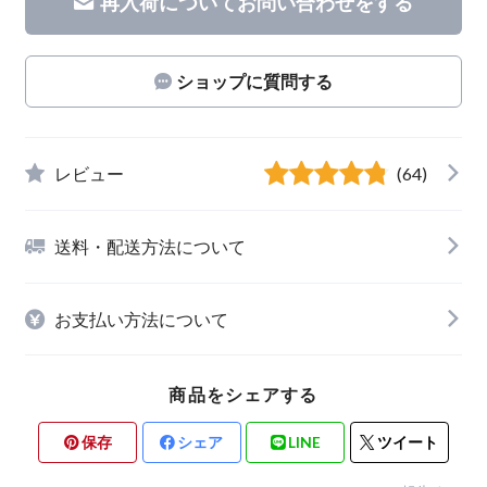
再入荷についてお問い合わせをする
ショップに質問する
レビュー
(64)
送料・配送方法について
お支払い方法について
商品をシェアする
保存
シェア
LINE
ツイート