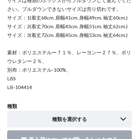
サイズは種類のボックスからプルダウンして選んでくだ
さい。プルダウンできないサイズは売り切れです。
サイズ：1(着丈68cm. 肩幅41cm. 身幅49cm. 袖丈60cm.)
サイズ：2(着丈70cm. 肩幅43cm. 身幅51cm. 袖丈62cm.)
サイズ：3(着丈72cm. 肩幅45cm. 身幅53cm. 袖丈64cm.)
素材：ポリエステルー７１％、レーヨンー２７％、ポリ
ウレタンー２％、
別布：ポリエステル-100%、
LiSS
LiS-104414
種類
種類を選択する