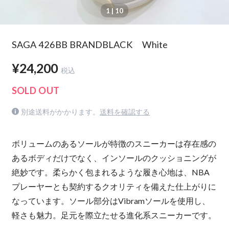
1
| 10
SAGA 426BB BRANDBLACK White
¥24,200
税込
SOLD OUT
別途送料がかかります。
送料を確認する
ボリュームのあるソールが特徴のスニーカーは存在感の
あるボディだけでなく、インソールのクッショニングが
絶妙です。柔らかく包まれるような履き心地は、NBA
プレーヤーとも契約するクオリティを備えた仕上がりに
なっています。ソール部分はVibramソールを使用し、
軽さも魅力。足元を際立たせる進化系スニーカーです。