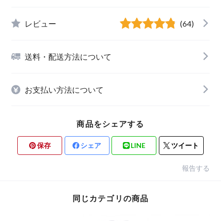
レビュー
(64)
送料・配送方法について
お支払い方法について
商品をシェアする
保存
シェア
LINE
ツイート
報告する
同じカテゴリの商品