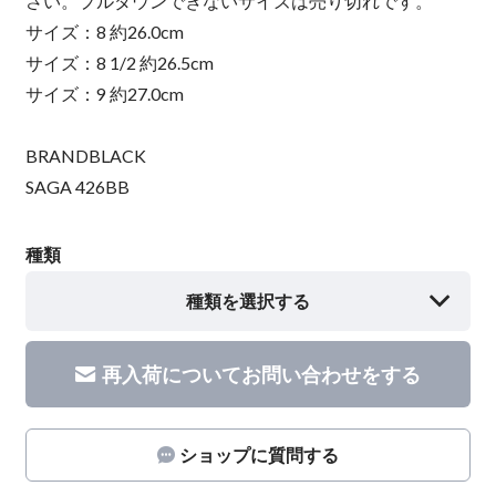
さい。プルダウンできないサイズは売り切れです。
サイズ：8 約26.0cm
サイズ：8 1/2 約26.5cm
サイズ：9 約27.0cm
BRANDBLACK
SAGA 426BB
種類
種類を選択する
再入荷についてお問い合わせをする
ショップに質問する