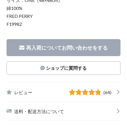
サイズ：ONE（48×48cm）
綿100%
FRED PERRY
F19982
再入荷についてお問い合わせをする
ショップに質問する
レビュー
(64)
送料・配送方法について