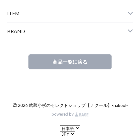
ITEM
BRAND
商品一覧に戻る
©
2026 武蔵小杉のセレクトショップ【ナクール】-nakool-
powered by