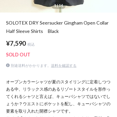
1
| 14
SOLOTEX DRY Seersucker Gingham Open Collar
Half Sleeve Shirts Black
¥7,590
税込
SOLD OUT
別途送料がかかります。
送料を確認する
オープンカラーシャツが夏のスタイリングに定着しつつ
ある中、リラックス感のあるリゾートスタイルを形作っ
てくれるシャツと言えば、キューバシャツではないでし
ょうか？ウエストにポケットを配し、キューバシャツの
要素を取り入れた開襟シャツです。