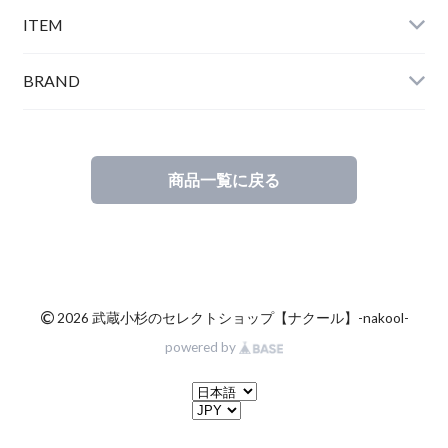
ITEM
BRAND
商品一覧に戻る
©
2026 武蔵小杉のセレクトショップ【ナクール】-nakool-
powered by