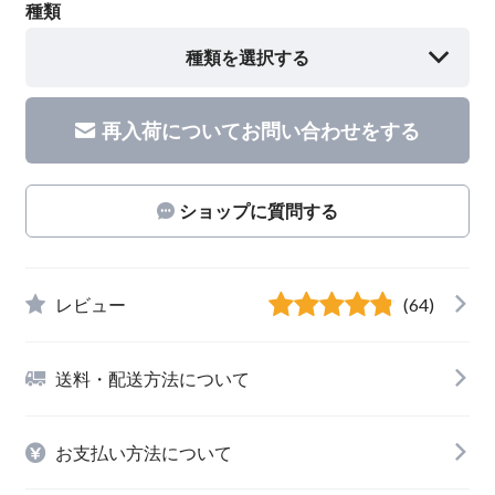
種類
種類を選択する
再入荷についてお問い合わせをする
ショップに質問する
レビュー
(64)
送料・配送方法について
お支払い方法について