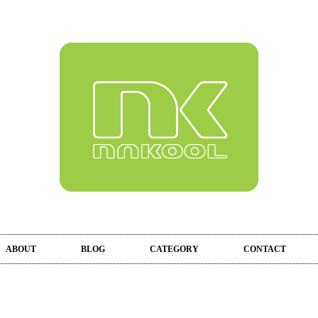
ABOUT
BLOG
CATEGORY
CONTACT