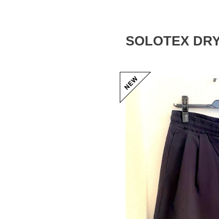
SOLOTEX DRY 