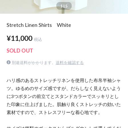
1
| 5
Stretch Linen Shirts White
¥11,000
税込
SOLD OUT
別途送料がかかります。
送料を確認する
ハリ感のあるストレッチリネンを使用した布帛半袖シャ
ツ。ゆるめのサイズ感ですが、だらしなく見えないよう
に3つボタンの前立てとスタンドカラーでスッキリとし
た印象に仕上げました。肌触り良くストレッチの効いた
素材ですので、ストレスフリーな着心地です。