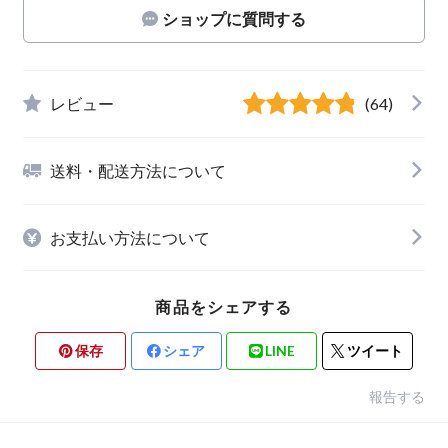
ショップに質問する
レビュー
(64)
送料・配送方法について
お支払い方法について
商品をシェアする
保存
シェア
LINE
ツイート
報告する