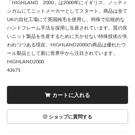
「HIGHLAND 2000」は2000年にイギリス、ノッティ
ンガムにてニットメーカーとしてスタート。商品は全て
UKの自社工場にて英国純毛を使用し、特殊で伝統的な
ハンドフレーム手法を採用し生産されています。質の良
いニット製品を生産するために欠かせない特殊技術が失
われつつある現在、HIGHLAND2000の商品は優れたウ
ール製品として新に世界中から注目されています。
HIGHLAND2000
43671
カートに入れる
ショップに質問する