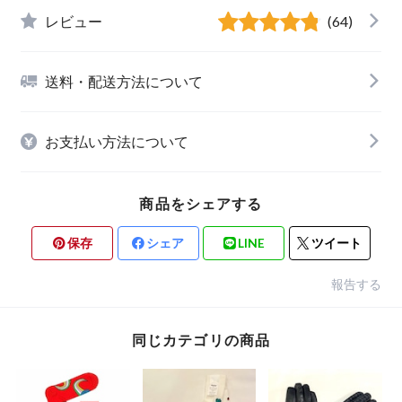
レビュー
(64)
送料・配送方法について
お支払い方法について
商品をシェアする
保存
シェア
LINE
ツイート
報告する
同じカテゴリの商品