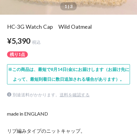
1
| 3
HC-3G Watch Cap Wild Oatmeal
¥5,390
税込
残り1点
※この商品は、最短で8月14日(金)にお届けします（お届け先に
よって、最短到着日に数日追加される場合があります）。
別途送料がかかります。
送料を確認する
made in ENGLAND
リブ編みタイプのニットキャップ。