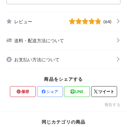
レビュー
(64)
送料・配送方法について
お支払い方法について
商品をシェアする
保存
シェア
LINE
ツイート
報告する
同じカテゴリの商品