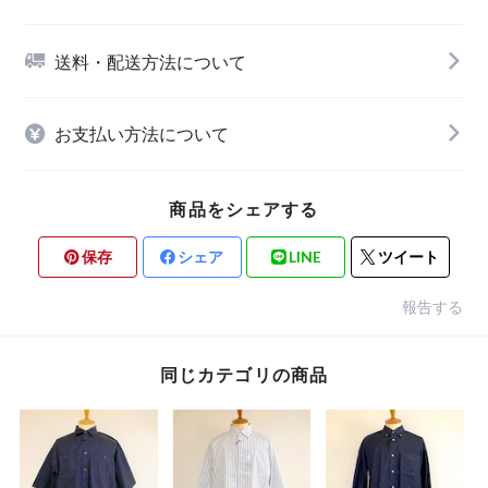
送料・配送方法について
お支払い方法について
商品をシェアする
保存
シェア
LINE
ツイート
報告する
同じカテゴリの商品