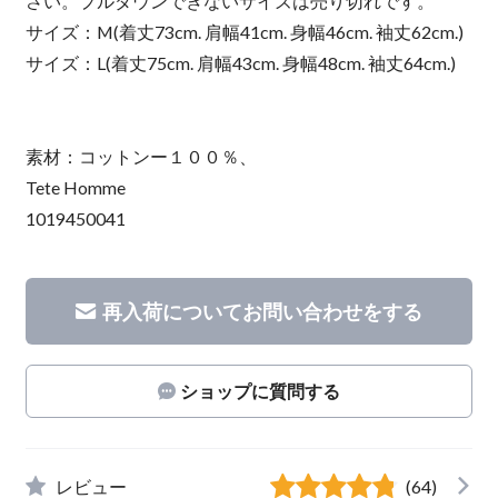
さい。プルダウンできないサイズは売り切れです。
サイズ：M(着丈73cm. 肩幅41cm. 身幅46cm. 袖丈62cm.)
サイズ：L(着丈75cm. 肩幅43cm. 身幅48cm. 袖丈64cm.)
素材：コットンー１００％、
Tete Homme
1019450041
再入荷についてお問い合わせをする
ショップに質問する
レビュー
(64)