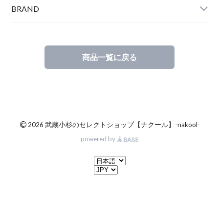
BRAND
商品一覧に戻る
©
2026 武蔵小杉のセレクトショップ【ナクール】-nakool-
powered by