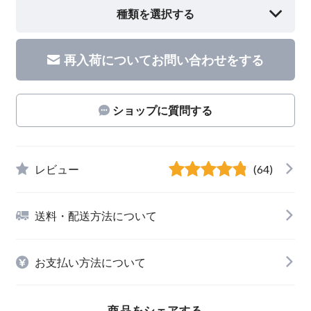
種類を選択する
再入荷についてお問い合わせをする
ショップに質問する
レビュー
(64)
送料・配送方法について
お支払い方法について
商品をシェアする