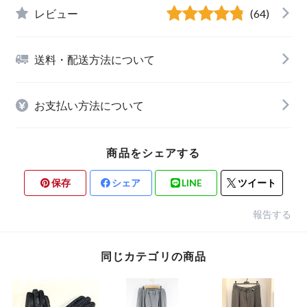
レビュー
(64)
送料・配送方法について
お支払い方法について
商品をシェアする
保存
シェア
LINE
ツイート
報告する
同じカテゴリの商品