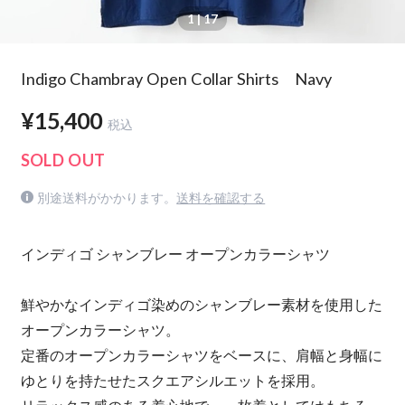
1
| 17
Indigo Chambray Open Collar Shirts Navy
¥15,400
税込
SOLD OUT
別途送料がかかります。
送料を確認する
インディゴ シャンブレー オープンカラーシャツ
鮮やかなインディゴ染めのシャンブレー素材を使用した
オープンカラーシャツ。
定番のオープンカラーシャツをベースに、肩幅と身幅に
ゆとりを持たせたスクエアシルエットを採用。