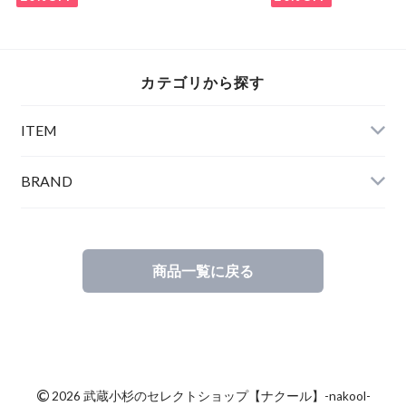
カテゴリから探す
ITEM
BRAND
商品一覧に戻る
©
2026 武蔵小杉のセレクトショップ【ナクール】-nakool-