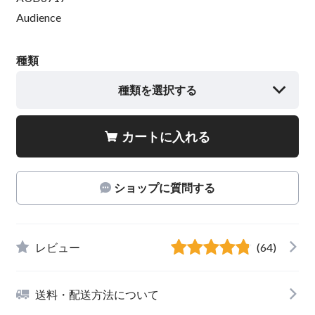
Audience
種類
種類を選択する
カートに入れる
ショップに質問する
レビュー
(64)
送料・配送方法について