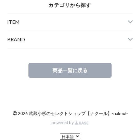
カテゴリから探す
ITEM
BRAND
商品一覧に戻る
©
2026 武蔵小杉のセレクトショップ【ナクール】-nakool-
powered by