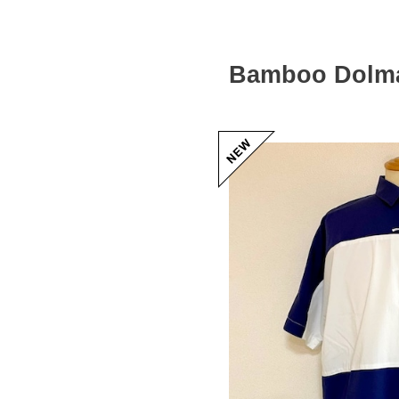
Bamboo Dolman