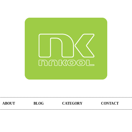
ABOUT
BLOG
CATEGORY
CONTACT