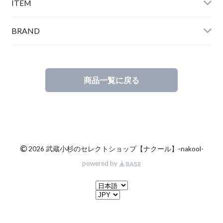
ITEM
BRAND
商品一覧に戻る
©
2026 武蔵小杉のセレクトショップ【ナクール】-nakool-
powered by