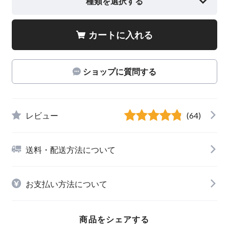
種類を選択する
カートに入れる
ショップに質問する
レビュー
(64)
送料・配送方法について
お支払い方法について
商品をシェアする