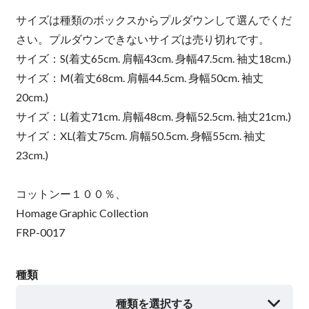
サイズは種類のボックスからプルダウンして選んでくだ
さい。プルダウンできないサイズは売り切れです。
サイズ：S(着丈65cm. 肩幅43cm. 身幅47.5cm. 袖丈18cm.)
サイズ：M(着丈68cm. 肩幅44.5cm. 身幅50cm. 袖丈
20cm.)
サイズ：L(着丈71cm. 肩幅48cm. 身幅52.5cm. 袖丈21cm.)
サイズ：XL(着丈75cm. 肩幅50.5cm. 身幅55cm. 袖丈
23cm.)
コットンー１００％、
Homage Graphic Collection
FRP-0017
種類
種類を選択する