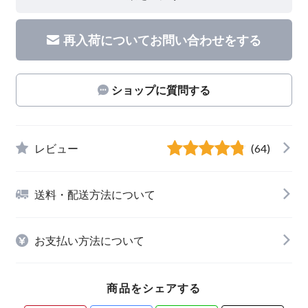
再入荷についてお問い合わせをする
ショップに質問する
レビュー
(64)
送料・配送方法について
お支払い方法について
商品をシェアする