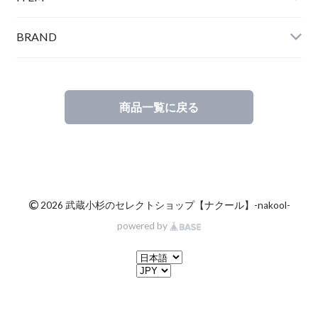
BRAND
商品一覧に戻る
©
2026 武蔵小杉のセレクトショップ【ナクール】-nakool-
powered by