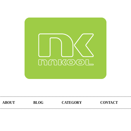
ABOUT
BLOG
CATEGORY
CONTACT