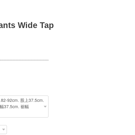
nts Wide Tap