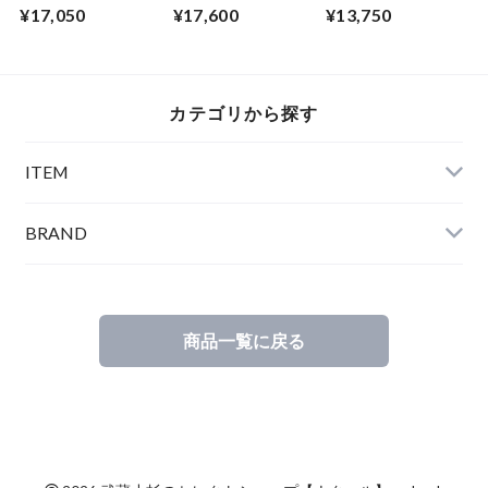
Sweat Wide Easy
Over Size Knit Cut &
¥17,050
¥17,600
¥13,750
Pants Black
Sewn Black
カテゴリから探す
ITEM
BRAND
商品一覧に戻る