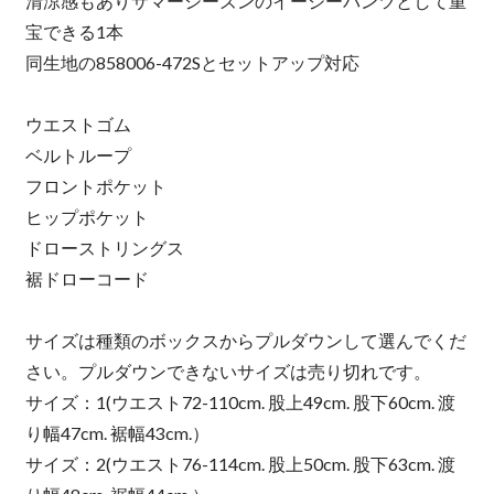
清涼感もありサマーシーズンのイージーパンツとして重
宝できる1本
同生地の858006-472Sとセットアップ対応
ウエストゴム
ベルトループ
フロントポケット
ヒップポケット
ドローストリングス
裾ドローコード
サイズは種類のボックスからプルダウンして選んでくだ
さい。プルダウンできないサイズは売り切れです。
サイズ：1(ウエスト72-110cm. 股上49cm. 股下60cm. 渡
り幅47cm. 裾幅43cm.）
サイズ：2(ウエスト76-114cm. 股上50cm. 股下63cm. 渡