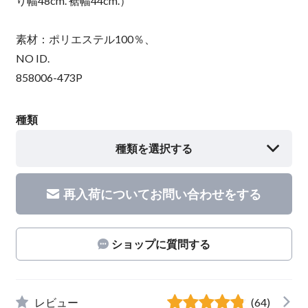
り幅48cm. 裾幅44cm.）
素材：ポリエステル100％、
NO ID.
858006-473P
種類
種類を選択する
再入荷についてお問い合わせをする
ショップに質問する
レビュー
(64)