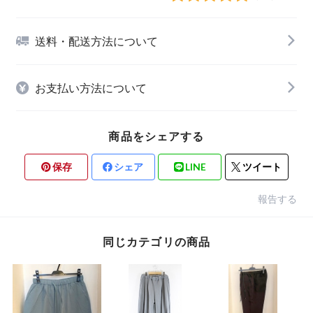
送料・配送方法について
お支払い方法について
商品をシェアする
保存
シェア
LINE
ツイート
報告する
同じカテゴリの商品