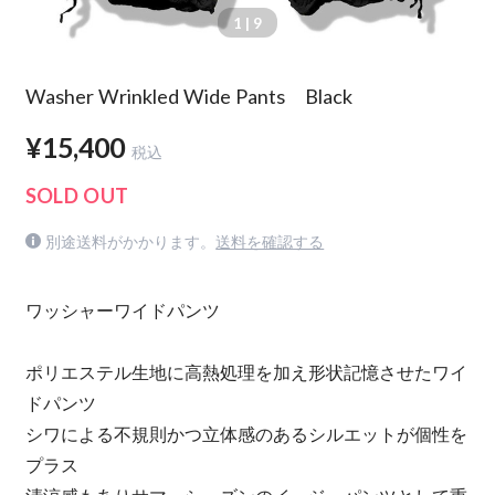
1
| 9
Washer Wrinkled Wide Pants Black
¥15,400
税込
SOLD OUT
別途送料がかかります。
送料を確認する
ワッシャーワイドパンツ
ポリエステル生地に高熱処理を加え形状記憶させたワイ
ドパンツ
シワによる不規則かつ立体感のあるシルエットが個性を
プラス