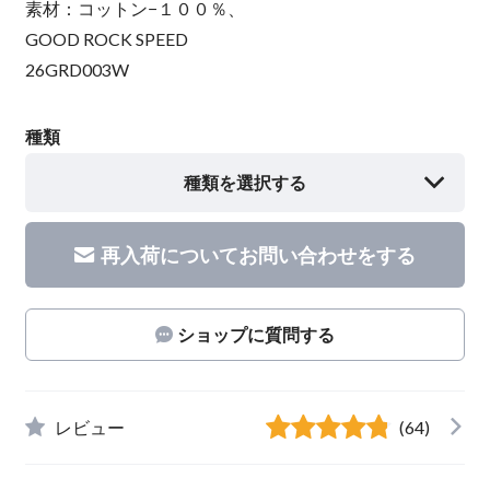
素材：コットン−１００％、
GOOD ROCK SPEED
26GRD003W
種類
種類を選択する
再入荷についてお問い合わせをする
ショップに質問する
レビュー
(64)