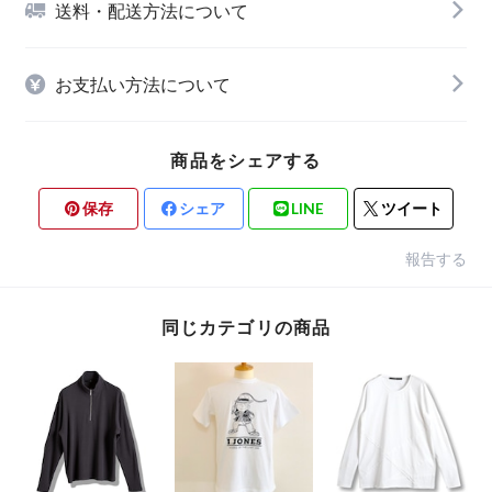
送料・配送方法について
お支払い方法について
商品をシェアする
保存
シェア
LINE
ツイート
報告する
同じカテゴリの商品