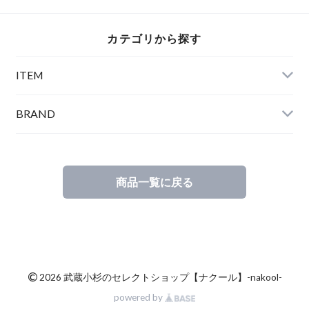
カテゴリから探す
ITEM
BRAND
商品一覧に戻る
©
2026 武蔵小杉のセレクトショップ【ナクール】-nakool-
powered by