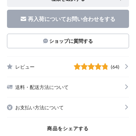
再入荷についてお問い合わせをする
ショップに質問する
レビュー
(64)
送料・配送方法について
お支払い方法について
商品をシェアする