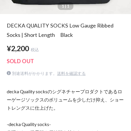
1
| 1
DECKA QUALITY SOCKS Low Gauge Ribbed
Socks | Short Length Black
¥2,200
税込
SOLD OUT
別途送料がかかります。
送料を確認する
decka Quality socksのシグネチャープロダクトであるロ
ーゲージソックスのボリュームを少しだけ抑え、ショー
トレングスに仕上げた。
-decka Quality socks-