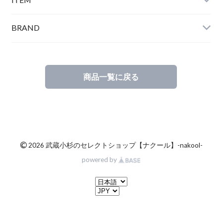
BRAND
商品一覧に戻る
©
2026 武蔵小杉のセレクトショップ【ナクール】-nakool-
powered by