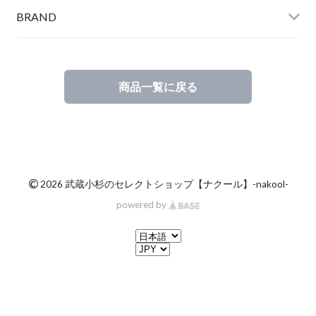
BRAND
商品一覧に戻る
©
2026 武蔵小杉のセレクトショップ【ナクール】-nakool-
powered by