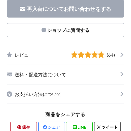
再入荷についてお問い合わせをする
ショップに質問する
レビュー
(64)
送料・配送方法について
お支払い方法について
商品をシェアする
保存
シェア
LINE
ツイート