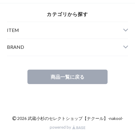
カテゴリから探す
ITEM
BRAND
商品一覧に戻る
©
2026 武蔵小杉のセレクトショップ【ナクール】-nakool-
powered by