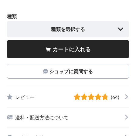
種類
種類を選択する
カートに入れる
ショップに質問する
レビュー
(64)
送料・配送方法について