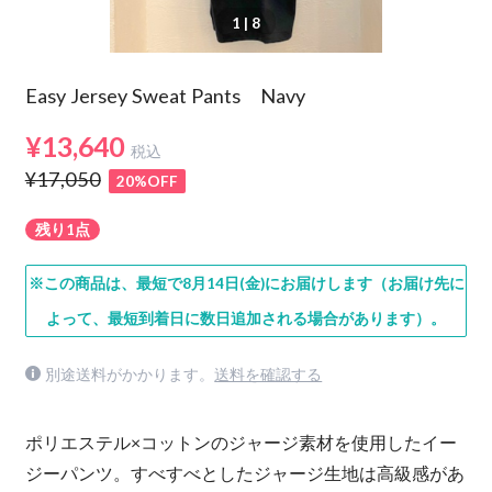
1
| 8
Easy Jersey Sweat Pants Navy
¥13,640
税込
¥17,050
20%OFF
残り1点
※この商品は、最短で8月14日(金)にお届けします（お届け先に
よって、最短到着日に数日追加される場合があります）。
別途送料がかかります。
送料を確認する
ポリエステル×コットンのジャージ素材を使用したイー
ジーパンツ。すべすべとしたジャージ生地は高級感があ