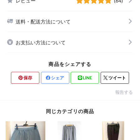
レビュー
(64)
送料・配送方法について
お支払い方法について
商品をシェアする
保存
シェア
LINE
ツイート
報告する
同じカテゴリの商品