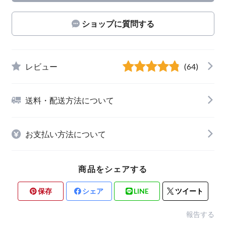
ショップに質問する
レビュー
(64)
送料・配送方法について
お支払い方法について
商品をシェアする
保存
シェア
LINE
ツイート
報告する