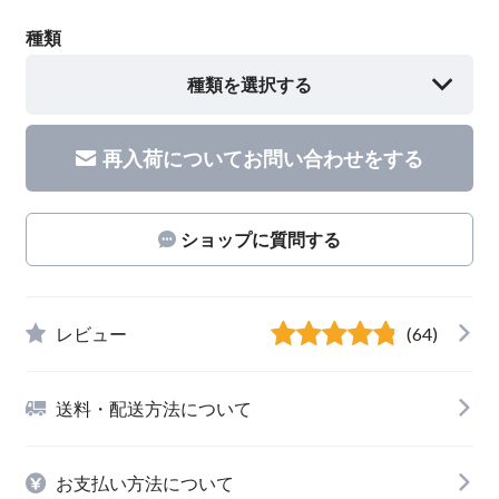
種類
種類を選択する
再入荷についてお問い合わせをする
ショップに質問する
レビュー
(64)
送料・配送方法について
お支払い方法について