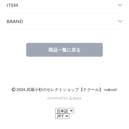
ITEM
BRAND
商品一覧に戻る
©
2026 武蔵小杉のセレクトショップ【ナクール】-nakool-
powered by