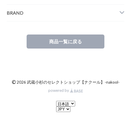
BRAND
商品一覧に戻る
©
2026 武蔵小杉のセレクトショップ【ナクール】-nakool-
powered by