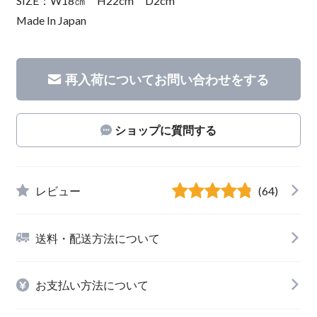
SIZE：W18㎝ H22cm D2cm
Made In Japan
再入荷についてお問い合わせをする
ショップに質問する
レビュー
(64)
送料・配送方法について
お支払い方法について