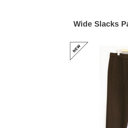
Wide Slacks 