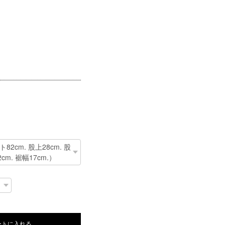
ートに入れる