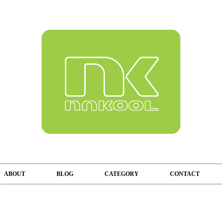
ABOUT
BLOG
CATEGORY
CONTACT