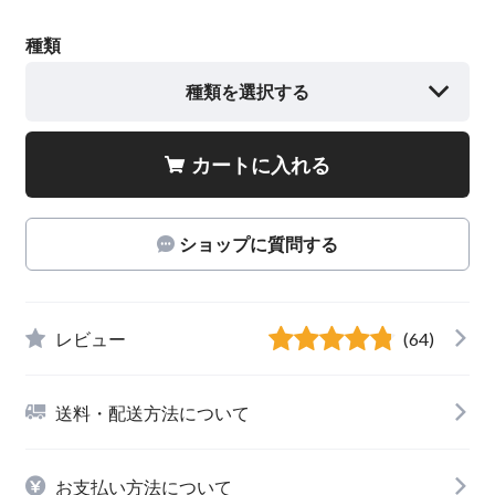
種類
種類を選択する
カートに入れる
ショップに質問する
レビュー
(64)
送料・配送方法について
お支払い方法について