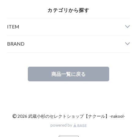
カテゴリから探す
ITEM
BRAND
商品一覧に戻る
©
2026 武蔵小杉のセレクトショップ【ナクール】-nakool-
powered by