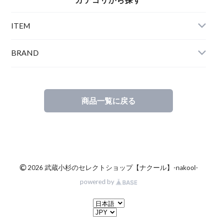
ITEM
BRAND
商品一覧に戻る
©
2026 武蔵小杉のセレクトショップ【ナクール】-nakool-
powered by