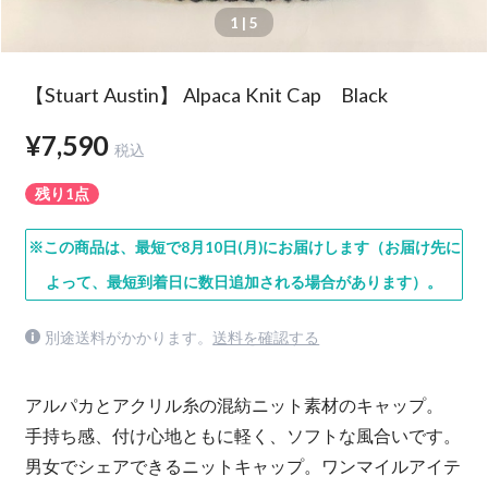
1
| 5
【Stuart Austin】 Alpaca Knit Cap Black
¥7,590
税込
残り1点
※この商品は、最短で8月10日(月)にお届けします（お届け先に
よって、最短到着日に数日追加される場合があります）。
別途送料がかかります。
送料を確認する
アルパカとアクリル糸の混紡ニット素材のキャップ。
手持ち感、付け心地ともに軽く、ソフトな風合いです。
男女でシェアできるニットキャップ。ワンマイルアイテ