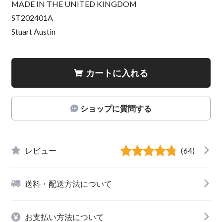
MADE IN THE UNITED KINGDOM
ST202401A
Stuart Austin
カートに入れる
ショップに質問する
レビュー
(64)
送料・配送方法について
お支払い方法について