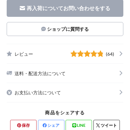
再入荷についてお問い合わせをする
ショップに質問する
レビュー
(64)
送料・配送方法について
お支払い方法について
商品をシェアする
保存
シェア
LINE
ツイート