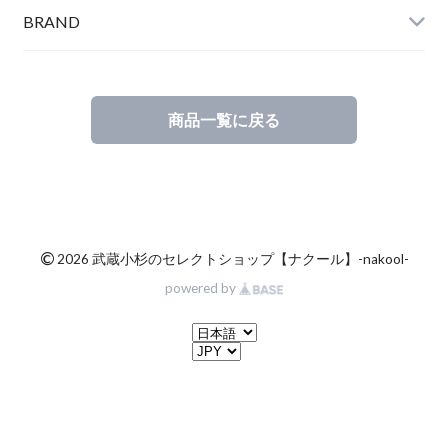
BRAND
商品一覧に戻る
©
2026 武蔵小杉のセレクトショップ【ナクール】-nakool-
powered by