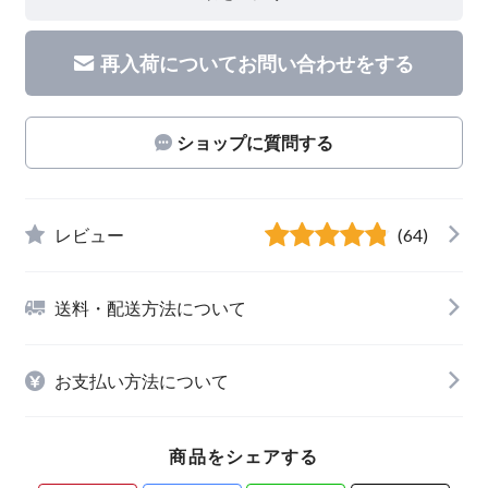
再入荷についてお問い合わせをする
ショップに質問する
レビュー
(64)
送料・配送方法について
お支払い方法について
商品をシェアする