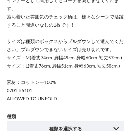
インナーとして着用してもコーデを楽しませてくれま
す。
落ち着いた雰囲気のチェック柄は、様々なシーンで活躍
すること間違いなしの1枚です！
サイズは種類のボックスからプルダウンして選んでくだ
さい。プルダウンできないサイズは売り切れです。
サイズ：M(着丈74cm. 肩幅49cm. 身幅60cm. 袖丈57cm.)
サイズ：L(着丈76cm. 肩幅51cm. 身幅63cm. 袖丈58cm.)
素材：コットンー100%
0701-55101
ALLOWED TO UNFOLD
種類
種類を選択する