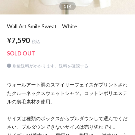
1
| 4
Wall Art Smile Sweat White
¥7,590
税込
SOLD OUT
別途送料がかかります。
送料を確認する
ウォールアート調のスマイリーフェイスがプリントされ
たクルーネックスウェットシャツ。コットンポリエステ
ルの裏毛素材を使用。
サイズは種類のボックスからプルダウンして選んでくだ
さい。プルダウンできないサイズは売り切れです。