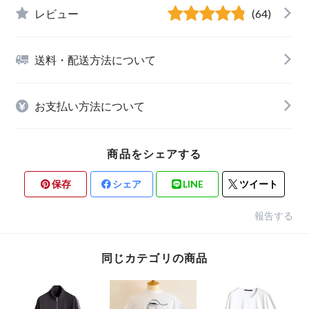
レビュー
(64)
送料・配送方法について
お支払い方法について
商品をシェアする
保存
シェア
LINE
ツイート
報告する
同じカテゴリの商品