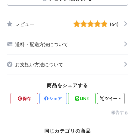
レビュー
(64)
送料・配送方法について
お支払い方法について
商品をシェアする
保存
シェア
LINE
ツイート
報告する
同じカテゴリの商品