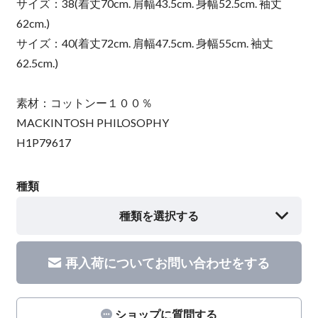
サイズ：38(着丈70cm. 肩幅43.5cm. 身幅52.5cm. 袖丈
62cm.)
サイズ：40(着丈72cm. 肩幅47.5cm. 身幅55cm. 袖丈
62.5cm.)
素材：コットンー１００％
MACKINTOSH PHILOSOPHY
H1P79617
種類
種類を選択する
再入荷についてお問い合わせをする
ショップに質問する