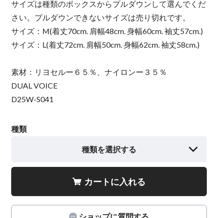
サイズは種類のボックスからプルダウンして選んでくだ
さい。プルダウンできないサイズは売り切れです。
サイズ：M(着丈70cm. 肩幅48cm. 身幅60cm. 袖丈57cm.)
サイズ：L(着丈72cm. 肩幅50cm. 身幅62cm. 袖丈58cm.)
素材：リヨセルー６５％、ナイロンー３５％
DUAL VOICE
D25W-S041
種類
種類を選択する
カートに入れる
ショップに質問する