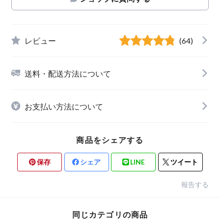
レビュー
(64)
送料・配送方法について
お支払い方法について
商品をシェアする
保存
シェア
LINE
ツイート
報告する
同じカテゴリの商品