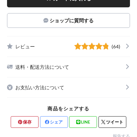
ショップに質問する
レビュー
(64)
送料・配送方法について
お支払い方法について
商品をシェアする
保存
シェア
LINE
ツイート
報告する