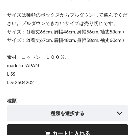
サイズは種類のボックスからプルダウンして選んでくだ
さい。プルダウンできないサイズは売り切れです。
サイズ：1(着丈66cm. 肩幅46cm. 身幅56cm. 袖丈58cm.)
サイズ：2(着丈67cm. 肩幅48cm. 身幅58cm. 袖丈60cm.)
素材：コットンー１００％、
made in JAPAN
LiSS
LiS-2504202
種類
種類を選択する
カートに入れる