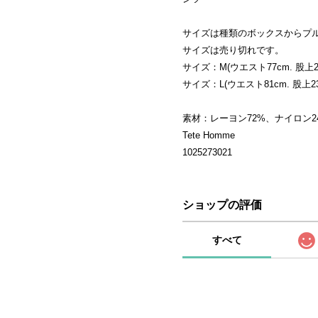
サイズは種類のボックスからプ
サイズは売り切れです。
サイズ：M(ウエスト77cm. 股上22.
サイズ：L(ウエスト81cm. 股上23c
素材：レーヨン72%、ナイロン2
Tete Homme
1025273021
ショップの評価
すべて