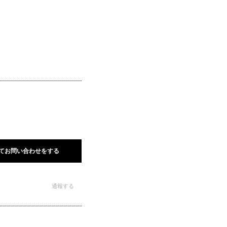
てお問い合わせをする
通報する