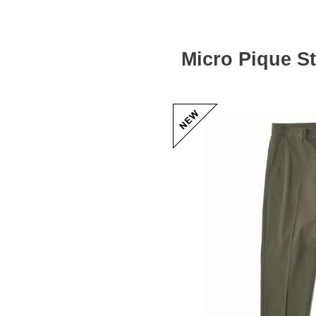
Micro Pique S