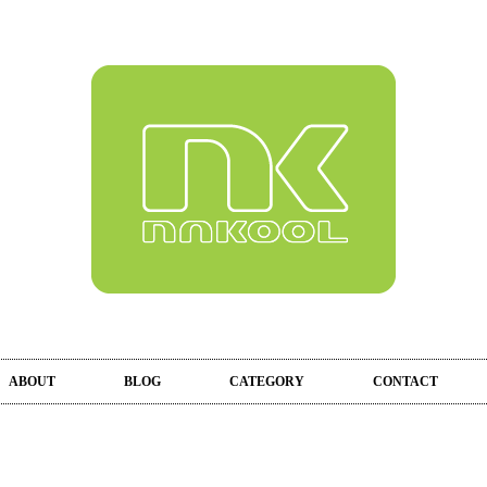
ABOUT
BLOG
CATEGORY
CONTACT