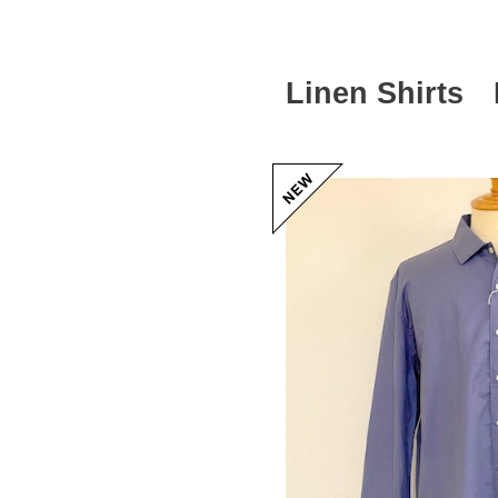
Linen Shirts 