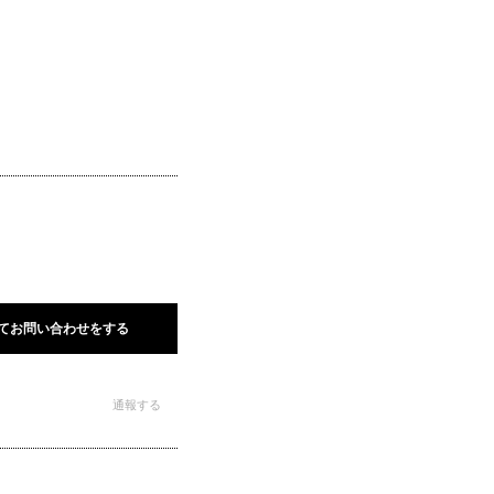
てお問い合わせをする
通報する