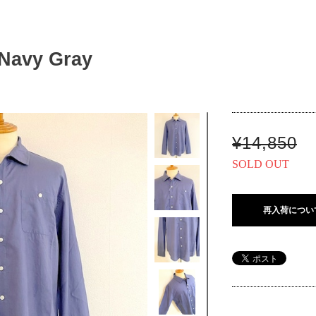
Navy Gray
¥14,850
SOLD OUT
再入荷につい