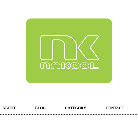
ABOUT
BLOG
CATEGORY
CONTACT