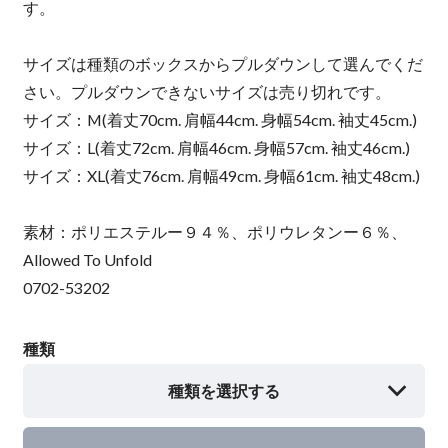
す。
サイズは種類のボックスからプルダウンして選んでくだ
さい。プルダウンできないサイズは売り切れです。
サイズ：M(着丈70cm. 肩幅44cm. 身幅54cm. 袖丈45cm.)
サイズ：L(着丈72cm. 肩幅46cm. 身幅57cm. 袖丈46cm.)
サイズ：XL(着丈76cm. 肩幅49cm. 身幅61cm. 袖丈48cm.)
素材：ポリエステルー９４％、ポリウレタンー６％、
Allowed To Unfold
0702-53202
種類
種類を選択する