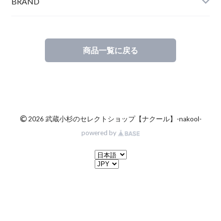
BRAND
商品一覧に戻る
©
2026 武蔵小杉のセレクトショップ【ナクール】-nakool-
powered by