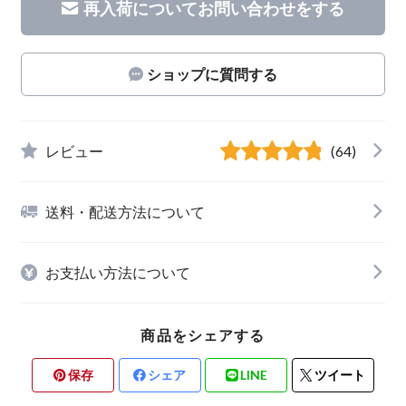
再入荷についてお問い合わせをする
ショップに質問する
レビュー
(64)
送料・配送方法について
お支払い方法について
商品をシェアする
保存
シェア
LINE
ツイート